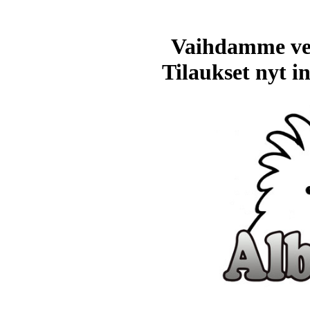
Vaihdamme ve
Tilaukset nyt in