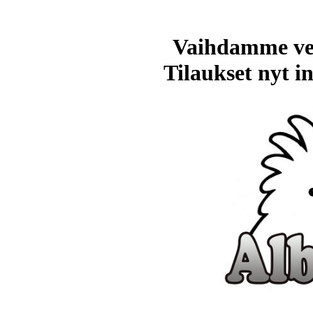
Vaihdamme ve
Tilaukset nyt in