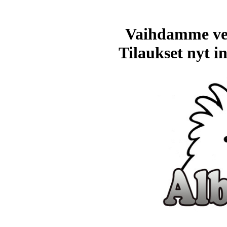
Vaihdamme ve
Tilaukset nyt in