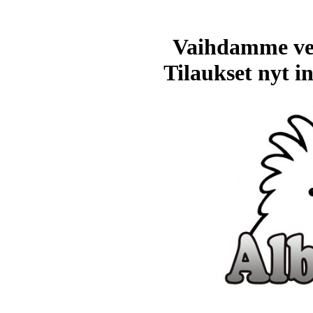
Vaihdamme ve
Tilaukset nyt in