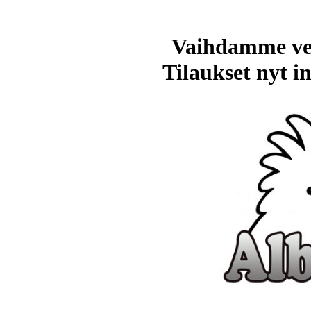
Vaihdamme ve
Tilaukset nyt in