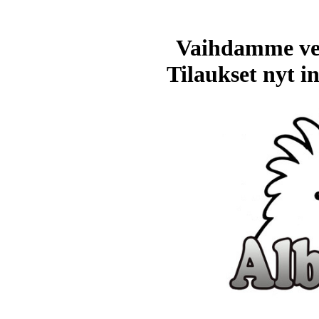
Vaihdamme ve
Tilaukset nyt in