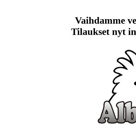
Vaihdamme ve
Tilaukset nyt in