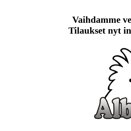
Vaihdamme ve
Tilaukset nyt in