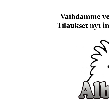
Vaihdamme ve
Tilaukset nyt in