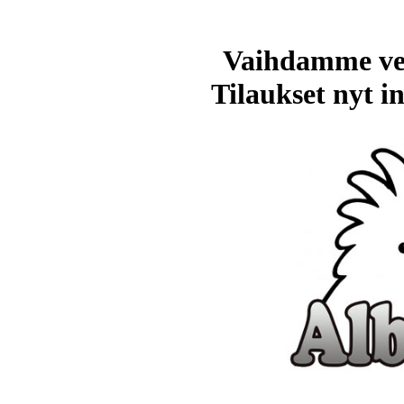
Vaihdamme ve
Tilaukset nyt in