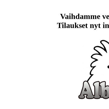
Vaihdamme ve
Tilaukset nyt in