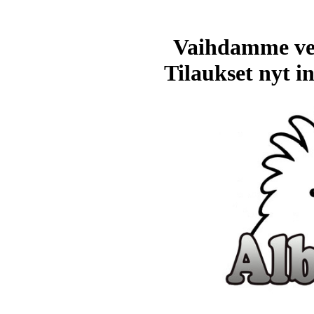
Vaihdamme ve
Tilaukset nyt in