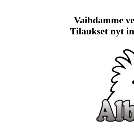
Vaihdamme ve
Tilaukset nyt in