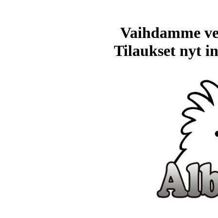
Vaihdamme ve
Tilaukset nyt in