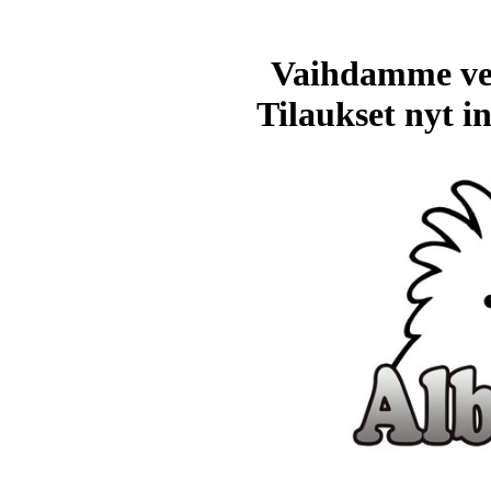
Vaihdamme ve
Tilaukset nyt in