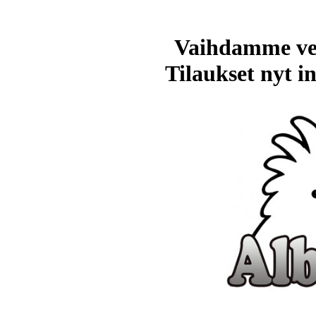
Vaihdamme ve
Tilaukset nyt in