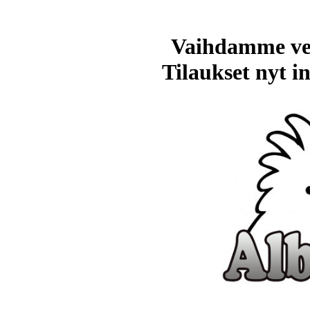
Vaihdamme ve
Tilaukset nyt in