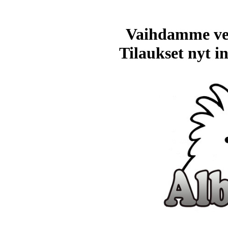
Vaihdamme ve
Tilaukset nyt in