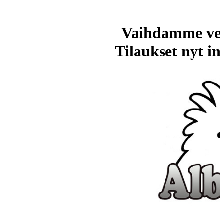
Vaihdamme ve
Tilaukset nyt in