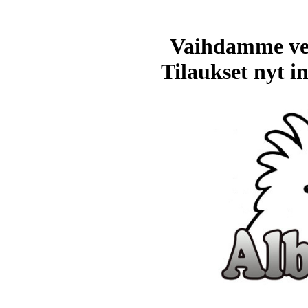
Vaihdamme ve
Tilaukset nyt in