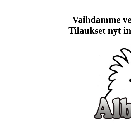
Vaihdamme ve
Tilaukset nyt in