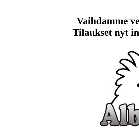
Vaihdamme ve
Tilaukset nyt in