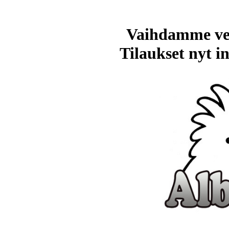
Vaihdamme ve
Tilaukset nyt in