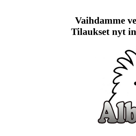
Vaihdamme ve
Tilaukset nyt in