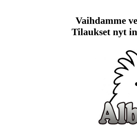
Vaihdamme ve
Tilaukset nyt in