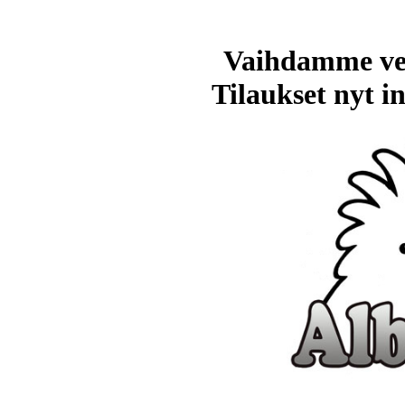
Vaihdamme ve
Tilaukset nyt in