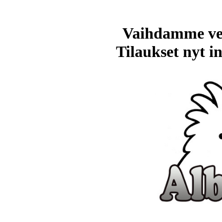
Vaihdamme ve
Tilaukset nyt in