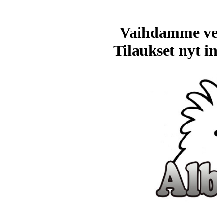
Vaihdamme ve
Tilaukset nyt in