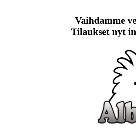
Vaihdamme ve
Tilaukset nyt in