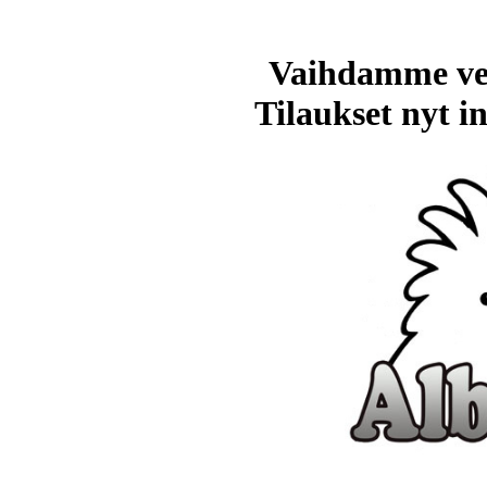
Vaihdamme ve
Tilaukset nyt in