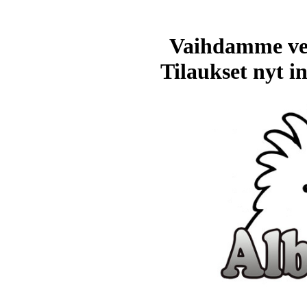
Vaihdamme ve
Tilaukset nyt in