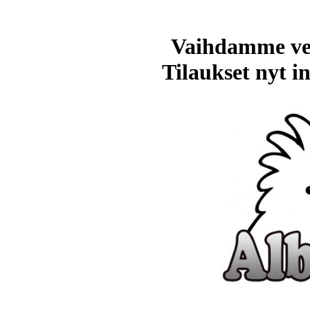
Vaihdamme ve
Tilaukset nyt in