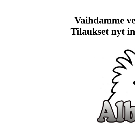
Vaihdamme ve
Tilaukset nyt in