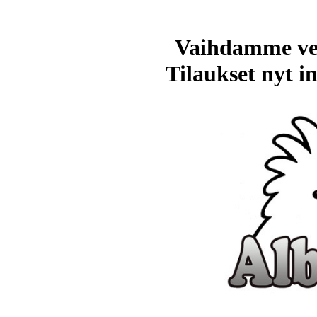
Vaihdamme ve
Tilaukset nyt in