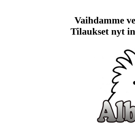
Vaihdamme ve
Tilaukset nyt in