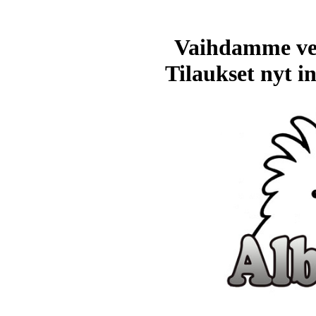
Vaihdamme ve
Tilaukset nyt in