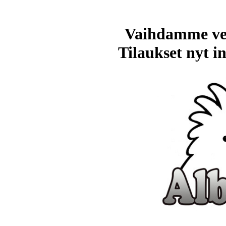
Vaihdamme ve
Tilaukset nyt in