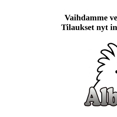
Vaihdamme ve
Tilaukset nyt in