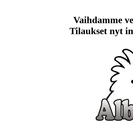
Vaihdamme ve
Tilaukset nyt in