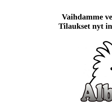
Vaihdamme ve
Tilaukset nyt in