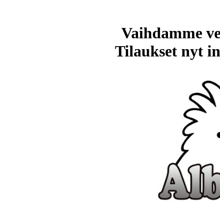
Vaihdamme ve
Tilaukset nyt in